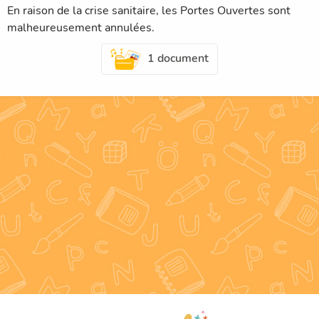
En raison de la crise sanitaire, les Portes Ouvertes sont
malheureusement annulées.
1 document