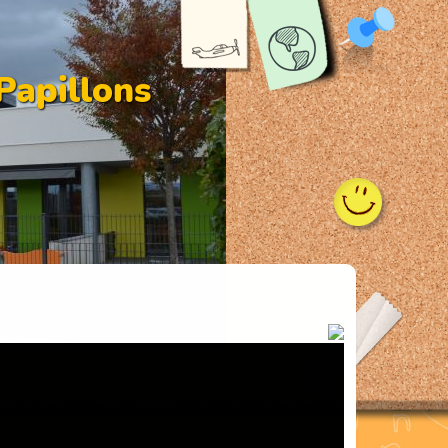
 Papillons