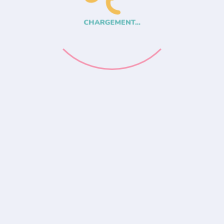
CHARGEMENT...